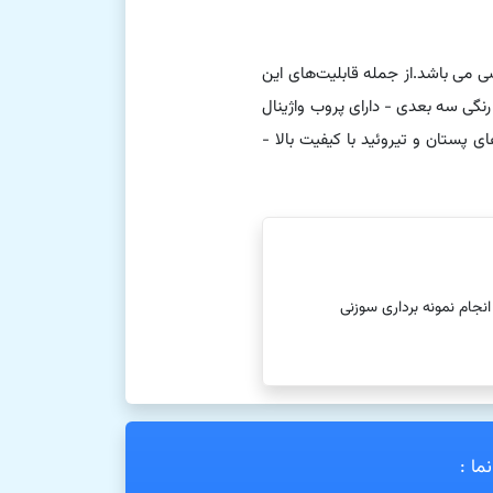
ن و تخصصی می باشد.از جمله قابلیت‌های این
نگی سه بعدی - دارای پروب واژینال
پستان و تیروئید با کیفیت بالا -
جام نمونه برداری سوزنی
ما :