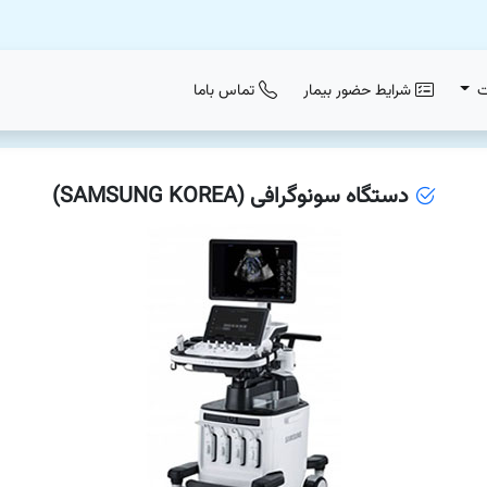
ت
شرایط حضور بیمار
تماس باما
دستگاه سونوگرافی (SAMSUNG KOREA)