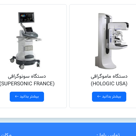
دستگاه ماموگرافی
دستگاه سونوگرافی
(SUPERSONIC FRANCE)
(HOLOGIC USA)
بیشتر بدانید
بیشتر بدانید
تماس باما :
مکان ن