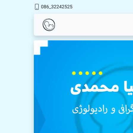
32242525_086