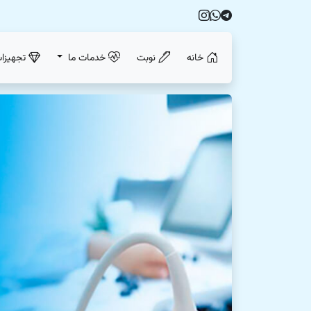
خانه
نوبت
خدمات ما
تجهیزا