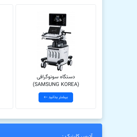
دستگاه سونوگرافی
(SAMSUNG KOREA)
بیشتر بدانید
آدرس کلینیک :