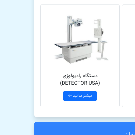
دستگاه رادیولوژی
(DETECTOR USA)
بیشتر بدانید
ما :