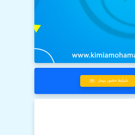
شرایط حضور بیمار