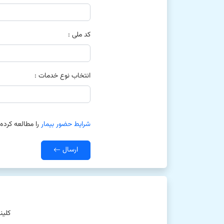
کد ملی :
انتخاب نوع خدمات :
شرایط حضور بیمار
را مطالعه کرده 
ارسال
کلین