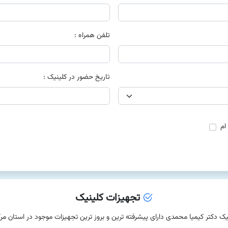
تلفن همراه :
تاریخ حضور در کلینیک :
ام
تجهیزات کلینیک
یک دکتر کیمیا محمدی دارای پیشرفته ترین و بروز ترین تجهیزات موجود در استان مر